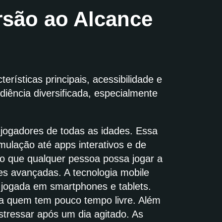
rsão ao Alcance
rísticas principais, acessibilidade e
iência diversificada, especialmente
 jogadores de todas as idades. Essa
ulação até apps interativos e de
indo que qualquer pessoa possa jogar a
s avançadas. A tecnologia mobile
r jogada em smartphones e tablets.
ra quem tem pouco tempo livre. Além
stressar após um dia agitado. As