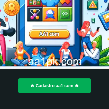
🔥 Cadastro aa1 com 🔥