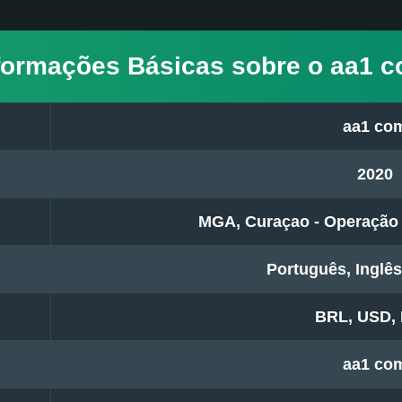
formações Básicas sobre o aa1 
aa1 co
2020
MGA, Curaçao - Operação 
Português, Inglê
BRL, USD,
aa1 co