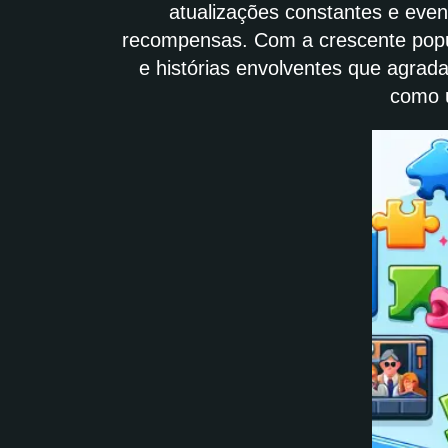
atualizações constantes e eve
recompensas. Com a crescente popu
e histórias envolventes que agrad
como u