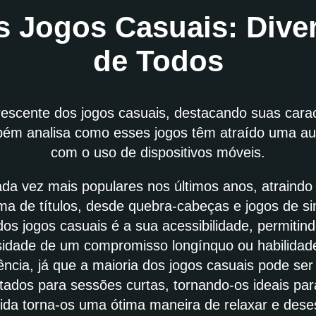
 Jogos Casuais: Dive
de Todos
rescente dos jogos casuais, destacando suas caracte
bém analisa como esses jogos têm atraído uma aud
com o uso de dispositivos móveis.
da vez mais populares nos últimos anos, atraindo
a de títulos, desde quebra-cabeças e jogos de sim
a dos jogos casuais é a sua acessibilidade, permit
dade de um compromisso longínquo ou habilidade
ncia, já que a maioria dos jogos casuais pode se
etados para sessões curtas, tornando-os ideais pa
rtida torna-os uma ótima maneira de relaxar e dese