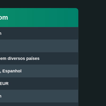
com
m
em diversos países
s, Espanhol
 EUR
m